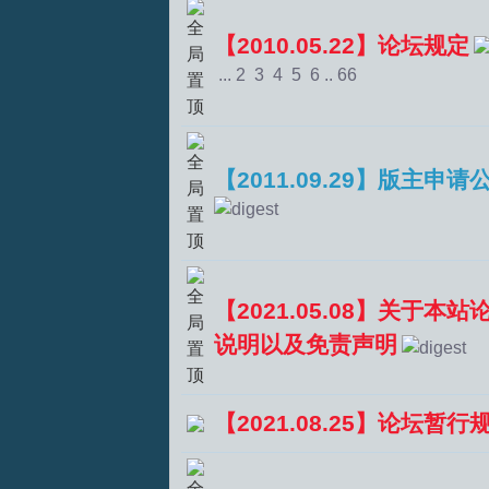
【2010.05.22】论坛规定
...
2
3
4
5
6
..
66
【2011.09.29】版主申请
T
【2021.05.08】关于本
说明以及免责声明
【2021.08.25】论坛暂行
R