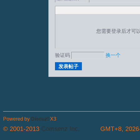
您需要登录后才可
验证码
换一个
发表帖子
Powered by
Discuz!
X3
© 2001-2013
Comsenz Inc.
GMT+8, 2026-