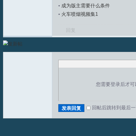
•
成为版主需要什么条件
•
火车喷烟视频集1
回复
T
您需要登录后才可
回帖后跳转到最后一
发表回复
R