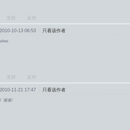
支持
反对
10-10-13 06:53
|
只看该作者
ihei
支持
反对
10-11-21 17:47
|
只看该作者
! 谢谢!