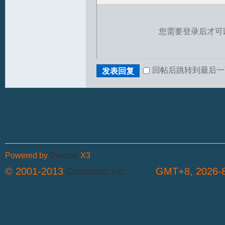
您需要登录后才可
回帖后跳转到最后一
发表回复
T
Powered by
Discuz!
X3
© 2001-2013
Comsenz Inc.
GMT+8, 2026-8
R