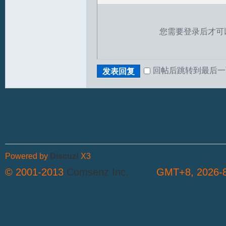
您需要登录后才可
回帖后跳转到最后一
发表回复
T
Powered by
Discuz!
X3
© 2001-2013
Comsenz Inc.
GMT+8, 2026-8
R