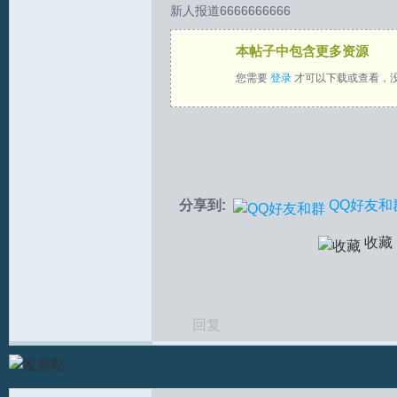
新人报道6666666666
拟
本帖子中包含更多资源
您需要
登录
才可以下载或查看，
分享到:
QQ好友和
火
收藏
回复
车