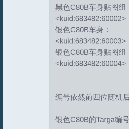
黑色C80B车身贴图组： CH
<kuid:683482:60002>
银色C80B车身： CHN
<kuid:683482:60003>
银色C80B车身贴图组： CH
T
<kuid:683482:60004>
编号依然前四位随机
R
银色C80B的Targa