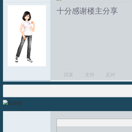
十分感谢楼主分享
回复
支持
反对