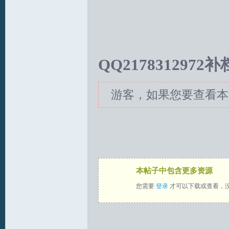
QQ2178312972
游客，如果您要查看本
本帖子中包含更多资源
您需要
登录
才可以下载或查看，