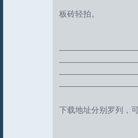
板砖轻拍。
S
—————————
—————————
—————————
—————————
中
下载地址分别罗列，