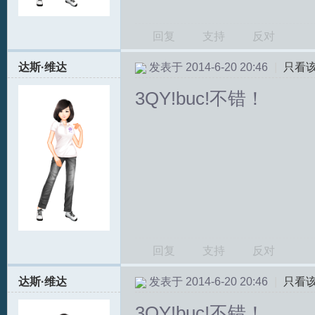
回复
支持
反对
达斯·维达
发表于 2014-6-20 20:46
|
只看
3QY!buc!不错！
回复
支持
反对
达斯·维达
发表于 2014-6-20 20:46
|
只看
3QY!buc!不错！