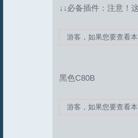
↓↓必备插件：注意！
文
游客，如果您要查看本
黑色C80B
论
游客，如果您要查看本