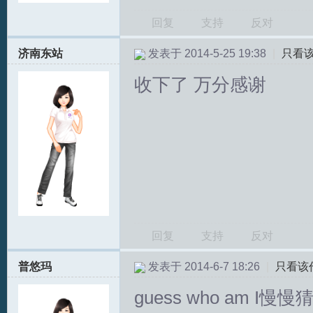
回复
支持
反对
济南东站
发表于 2014-5-25 19:38
|
只看
收下了 万分感谢
回复
支持
反对
普悠玛
发表于 2014-6-7 18:26
|
只看该
guess who am