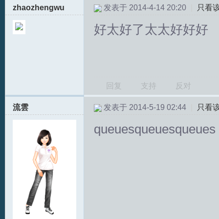
zhaozhengwu
发表于 2014-4-14 20:20
|
只看
好太好了太太好好好
回复
支持
反对
流雲
发表于 2014-5-19 02:44
|
只看
queuesqueuesqueues