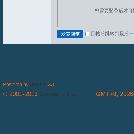
您需要登录后才可
回帖后跳转到最后一
发表回复
Powered by
Discuz!
X3
© 2001-2013
Comsenz Inc.
GMT+8, 2026-