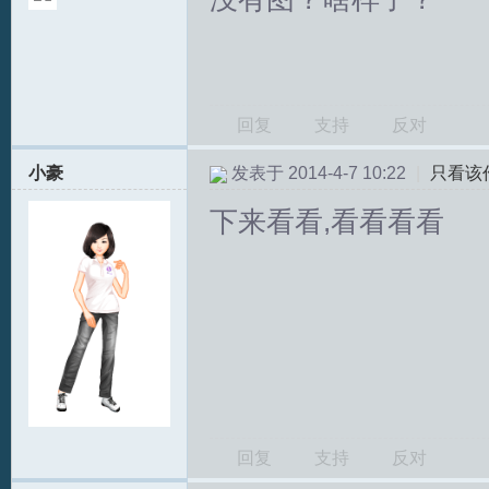
回复
支持
反对
小豪
发表于 2014-4-7 10:22
|
只看该
下来看看,看看看看
回复
支持
反对