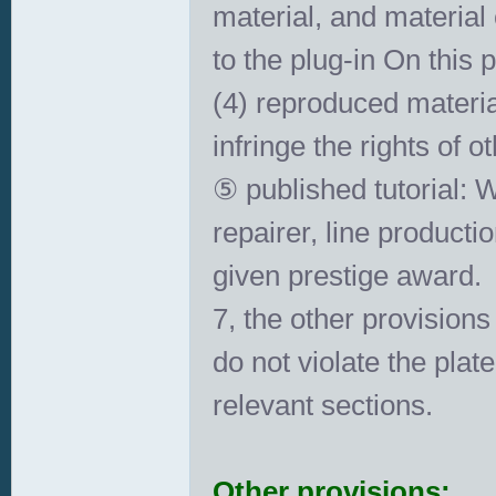
material, and material
to the plug-in On this 
(4) reproduced materia
infringe the rights of o
⑤ published tutorial: 
repairer, line production
given prestige award.
7, the other provisions
do not violate the plat
relevant sections.
Other provisions: