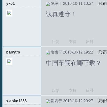
yk01
发表于 2010-10-11 13:57
|
只看
认真遵守！
回复
支持
反对
babytrs
发表于 2010-10-12 19:22
|
只看
中国车辆在哪下载？
回复
支持
反对
xiaoke1256
发表于 2010-10-12 20:27
|
只看