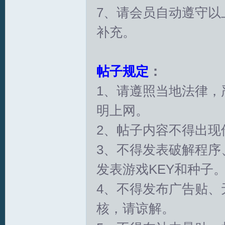
7、请会员自动遵守以
补充。
帖子规定
：
1、请遵照当地法律，
T
明上网。
2、帖子内容不得出现
3、不得发表破解程序
发表游戏KEY和种子
4、不得发布广告贴、
R
核，请谅解。