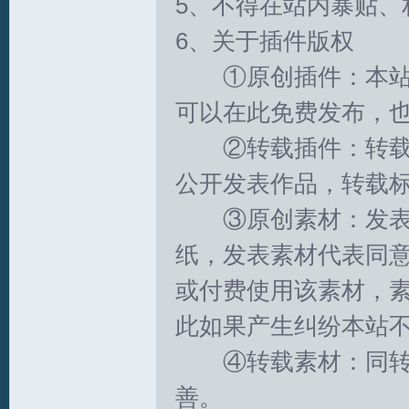
5、不得在站内暴贴、
6、关于插件版权
①原创插件：本站欢
可以在此免费发布，
S
②转载插件：转载他
公开发表作品，转载
③原创素材：发表制
纸，发表素材代表同
或付费使用该素材，
中
此如果产生纠纷本站
④转载素材：同转载
善。