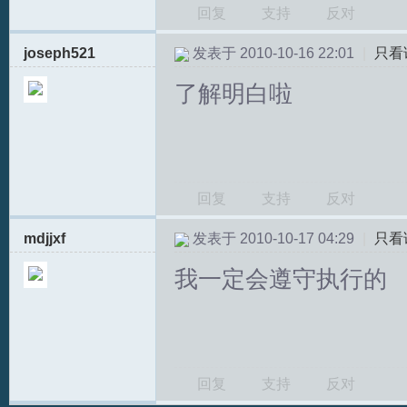
回复
支持
反对
joseph521
发表于 2010-10-16 22:01
|
只看
了解明白啦
回复
支持
反对
mdjjxf
发表于 2010-10-17 04:29
|
只看
我一定会遵守执行的
回复
支持
反对