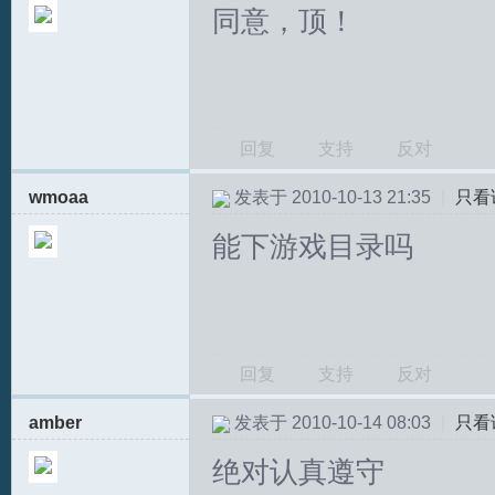
同意，顶！
回复
支持
反对
wmoaa
发表于 2010-10-13 21:35
|
只看
能下游戏目录吗
回复
支持
反对
amber
发表于 2010-10-14 08:03
|
只看
绝对认真遵守