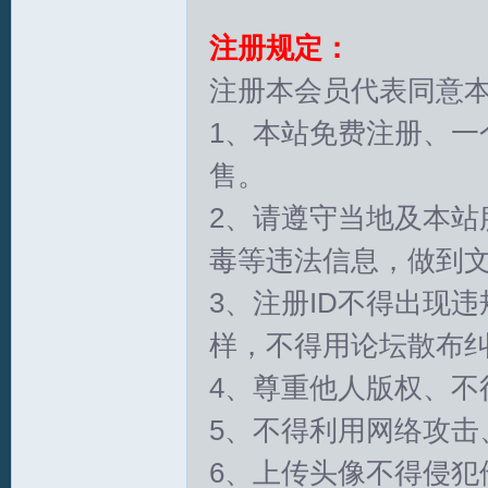
注册规定：
拟
注册本会员代表同意本
1、本站免费注册、一
售。
2、请遵守当地及本站
毒等违法信息，做到
火
3、注册ID不得出现
样，不得用论坛散布
4、尊重他人版权、不
5、不得利用网络攻击
6、上传头像不得侵犯
车