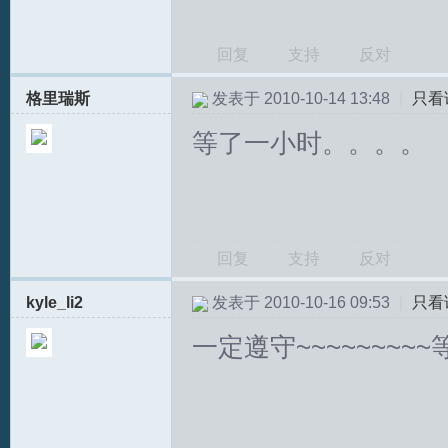
回复
支持
反对
格里瑞斯
发表于 2010-10-14 13:48
|
只看
等了一小时。。。。
回复
支持
反对
kyle_li2
发表于 2010-10-16 09:53
|
只看
一定遵守~~~~~~~~~