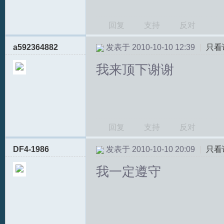
回复
支持
反对
a592364882
发表于 2010-10-10 12:39
|
只看
我来顶下谢谢
回复
支持
反对
DF4-1986
发表于 2010-10-10 20:09
|
只看
我一定遵守