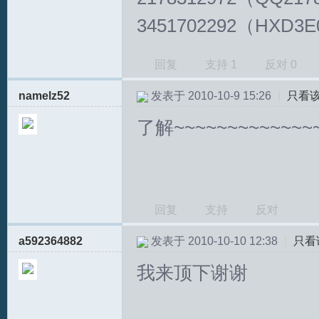
3451702292（HXD3E
回复
支持
1
反对
0
namelz52
发表于 2010-10-9 15:26
|
只看
了解~~~~~~~~~~~~~
回复
支持
反对
a592364882
发表于 2010-10-10 12:38
|
只看
我来顶下谢谢