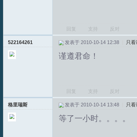
回复
支持
反对
522164261
发表于 2010-10-14 12:38
|
只看
谨遵君命！
回复
支持
反对
格里瑞斯
发表于 2010-10-14 13:48
|
只看
等了一小时。。。。