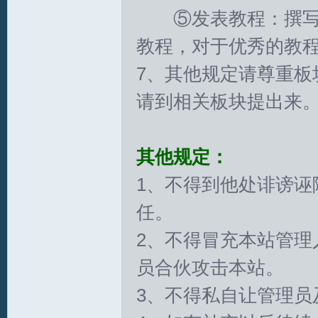
⑤发表教程：撰写、
教程，对于优秀的教
文
7、其他规定请尊重板
请到相关板块提出来
其他规定：
1、不得到他处诽谤诬
任。
论
2、不得冒充本站管理
员合伙攻击本站。
3、不得私自让管理员