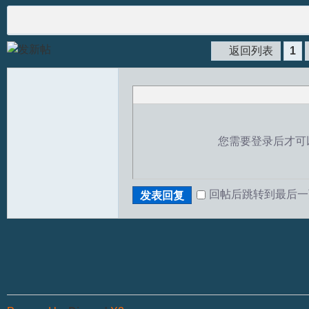
返回列表
1
您需要登录后才可
回帖后跳转到最后一
发表回复