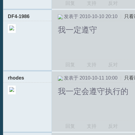
回复
支持
反对
DF4-1986
发表于 2010-10-10 20:10
|
只看
我一定遵守
回复
支持
反对
rhodes
发表于 2010-10-11 10:00
|
只看
我一定会遵守执行的
回复
支持
反对