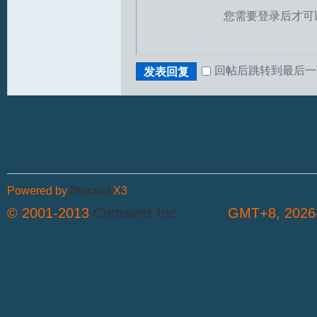
您需要登录后才可
回帖后跳转到最后一
发表回复
S
Powered by
Discuz!
X3
© 2001-2013
Comsenz Inc.
GMT+8, 2026-
中