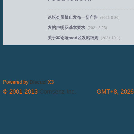
论坛会员禁止发布一切广告
(2021-8-26)
发帖声明及基本要求
(2021-5-23)
关于本论坛mod区发帖细则
(2021-10-1)
T
Powered by
Discuz!
X3
© 2001-2013
Comsenz Inc.
GMT+8, 2026-
R