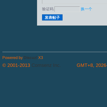
验证码
换一个
发表帖子
Powered by
Discuz!
X3
© 2001-2013
Comsenz Inc.
GMT+8, 2026-