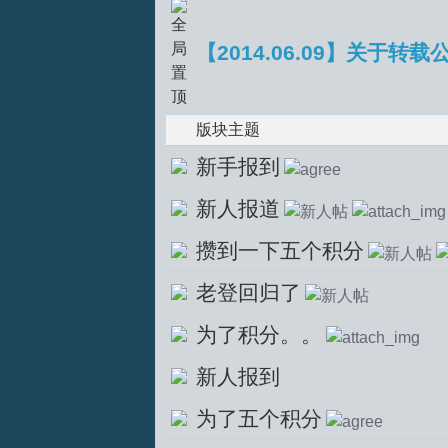
【2014.06.09】关于转载
版块主题
S
新手报到
新人报道
攒到一下五个积分
老登回归了
为了积分。。
中
新人报到
为了五个积分