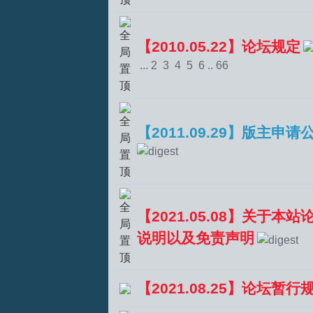
【2010.05.22】论坛规定
...
2
3
4
5
6
..
66
【2011.09.29】版主申请
T
【2021.05.08】关于本
说明以及免责声明
R
【2021.08.25】论坛暂行