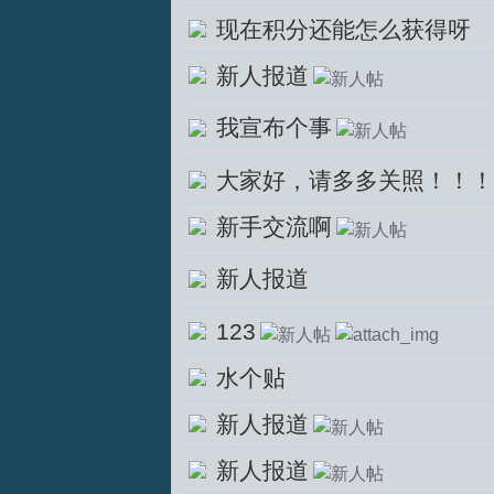
现在积分还能怎么获得呀
坛
新人报道
我宣布个事
大家好，请多多关照！！！
新手交流啊
新人报道
123
水个贴
新人报道
新人报道