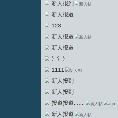
新人报到
新人报道
123
文
新人报道
新人报道
氵氵氵
1111
论
新人报到
新人报到
报道报道.......
新人报道