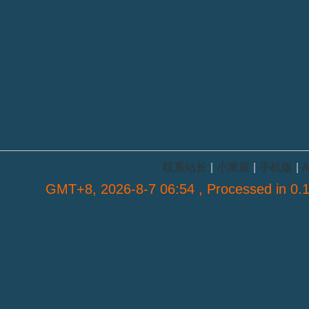
联系站长
|
小黑屋
|
手机版
|
A
GMT+8, 2026-8-7 06:54
, Processed in 0.1