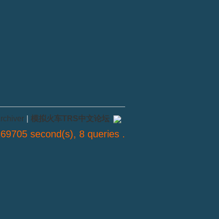
rchiver
|
模拟火车TRS中文论坛
69705 second(s), 8 queries .