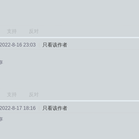
支持
反对
22-8-16 23:03
|
只看该作者
享
支持
反对
22-8-17 18:16
|
只看该作者
享