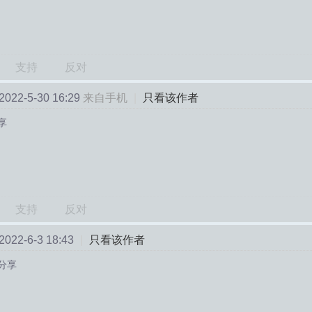
支持
反对
22-5-30 16:29
来自手机
|
只看该作者
享
支持
反对
22-6-3 18:43
|
只看该作者
分享