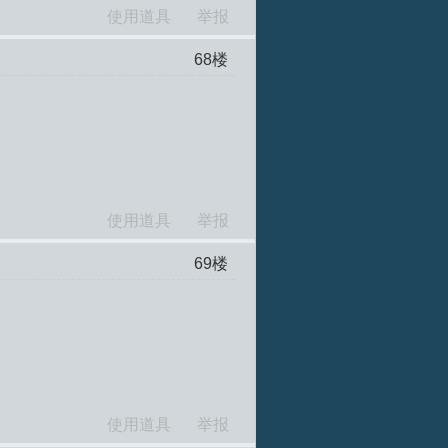
使用道具
举报
68
楼
使用道具
举报
69
楼
使用道具
举报