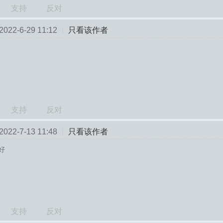
支持
反对
22-6-29 11:12
|
只看该作者
支持
反对
22-7-13 11:48
|
只看该作者
好
支持
反对