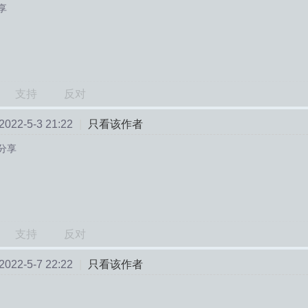
享
支持
反对
22-5-3 21:22
|
只看该作者
分享
支持
反对
22-5-7 22:22
|
只看该作者