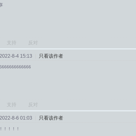
享
支持
反对
22-8-4 15:13
|
只看该作者
6666666666666
支持
反对
22-8-6 01:03
|
只看该作者
！！！！！