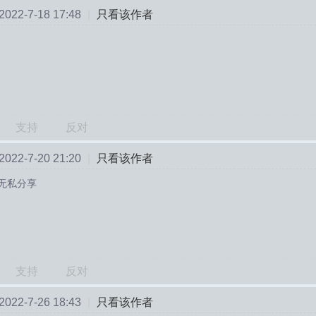
22-7-18 17:48
|
只看该作者
支持
反对
22-7-20 21:20
|
只看该作者
无私分享
支持
反对
22-7-26 18:43
|
只看该作者