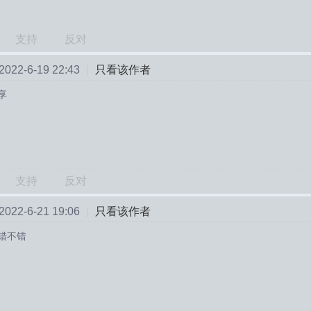
支持
反对
22-6-19 22:43
|
只看该作者
享
支持
反对
22-6-21 19:06
|
只看该作者
错不错