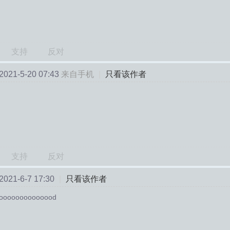
支持
反对
21-5-20 07:43
来自手机
|
只看该作者
支持
反对
21-6-7 17:30
|
只看该作者
oooooooooooood