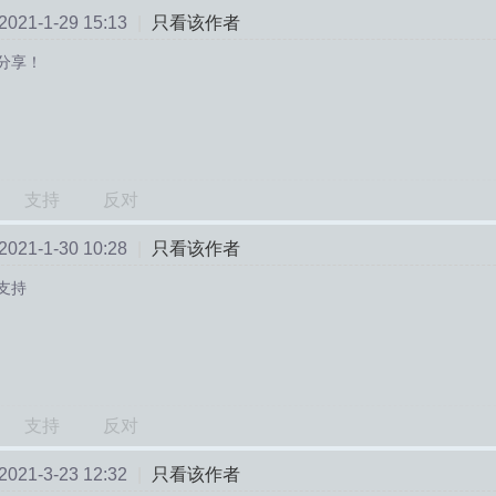
21-1-29 15:13
|
只看该作者
分享！
支持
反对
21-1-30 10:28
|
只看该作者
支持
支持
反对
21-3-23 12:32
|
只看该作者