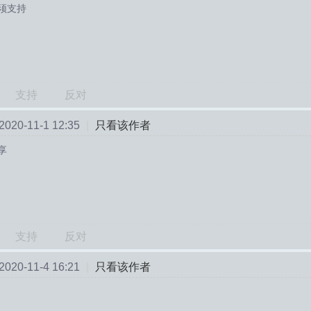
须支持
支持
反对
20-11-1 12:35
|
只看该作者
享
支持
反对
20-11-4 16:21
|
只看该作者