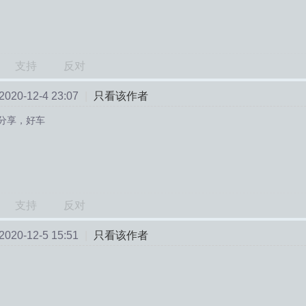
支持
反对
20-12-4 23:07
|
只看该作者
分享，好车
支持
反对
20-12-5 15:51
|
只看该作者