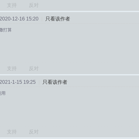
支持
反对
20-12-16 15:20
|
只看该作者
撒打算
支持
反对
21-1-15 19:25
|
只看该作者
能用
支持
反对