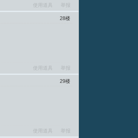
使用道具
举报
28
楼
使用道具
举报
29
楼
使用道具
举报