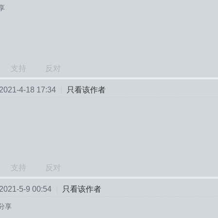
享
支持
反对
21-4-18 17:34
|
只看该作者
支持
反对
21-5-9 00:54
|
只看该作者
分享