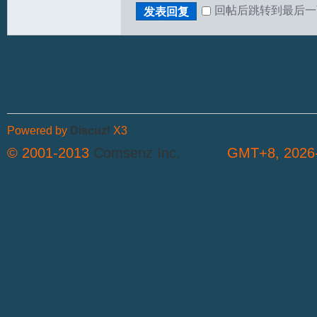
回帖后跳转到最后一
发表回复
Powered by
Discuz!
X3
© 2001-2013
Comsenz Inc.
GMT+8, 2026-