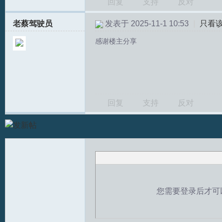
回复
支持
反对
坛
老蔡驾驶员
发表于 2025-11-1 10:53
|
只看
感谢楼主分享
回复
支持
反对
您需要登录后才可