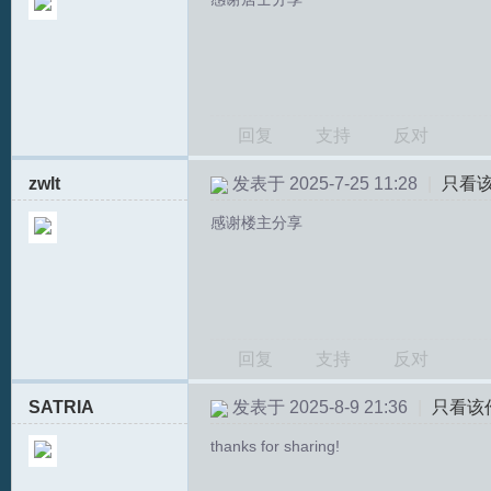
回复
支持
反对
zwlt
发表于 2025-7-25 11:28
|
只看
T
感谢楼主分享
回复
支持
反对
SATRIA
发表于 2025-8-9 21:36
|
只看该
R
thanks for sharing!