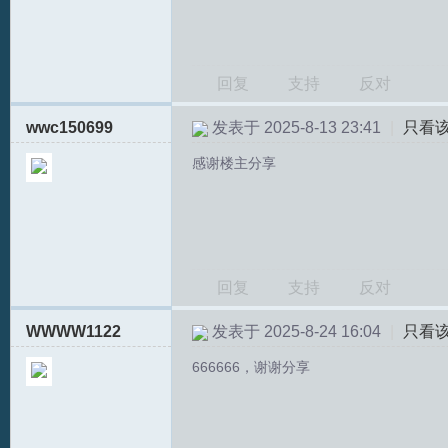
回复
支持
反对
wwc150699
发表于 2025-8-13 23:41
|
只看
S
感谢楼主分享
回复
支持
反对
WWWW1122
发表于 2025-8-24 16:04
|
只看
中
666666，谢谢分享