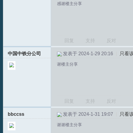
感谢楼主分享
拟
回复
支持
反对
中国中铁分公司
发表于 2024-1-29 20:16
|
只看
谢楼主分享
火
回复
支持
反对
bbccss
发表于 2024-1-31 19:07
|
只看
谢谢楼主分享
车