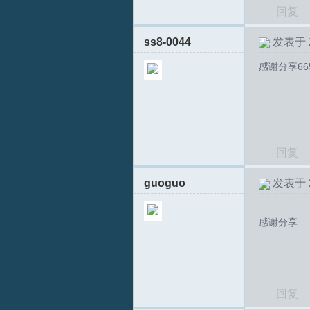
回复
ss8-0044
发表于 20
文
感谢分享66
回复
guoguo
发表于 20
论
感谢
回复