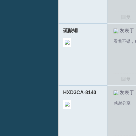
回复
硫酸铜
发表于 20
看着不错，
S
回复
HXD3CA-8140
发表于 20
感谢分享
中