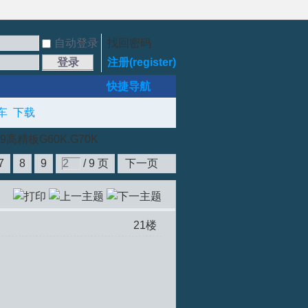
自动登录
找回密码
登录
注册(register)
快捷导航
车
下载
19高精板G60K.G70K
7
8
9
/ 9 页
下一页
21
楼