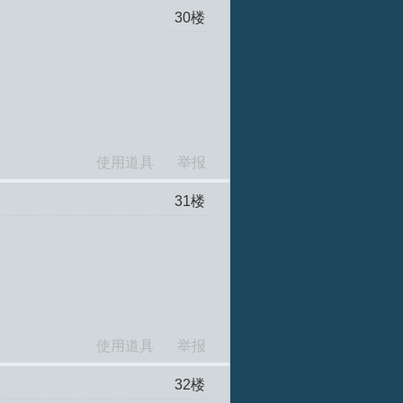
30
楼
使用道具
举报
31
楼
使用道具
举报
32
楼