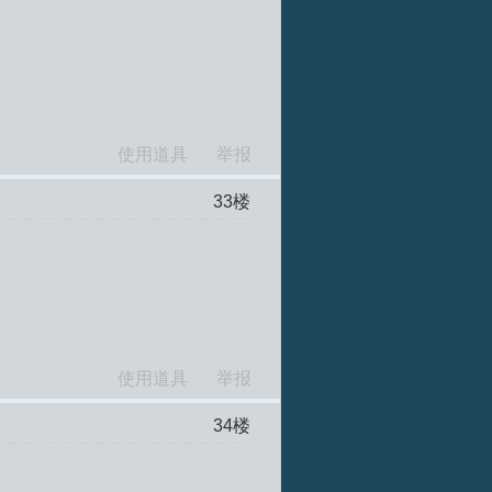
使用道具
举报
33
楼
使用道具
举报
34
楼