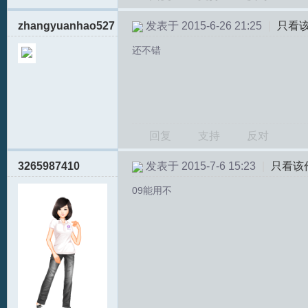
zhangyuanhao527
发表于 2015-6-26 21:25
|
只看
还不错
回复
支持
反对
3265987410
发表于 2015-7-6 15:23
|
只看该
09能用不