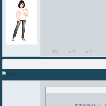
回复
支持
反对
您需要登录后才可