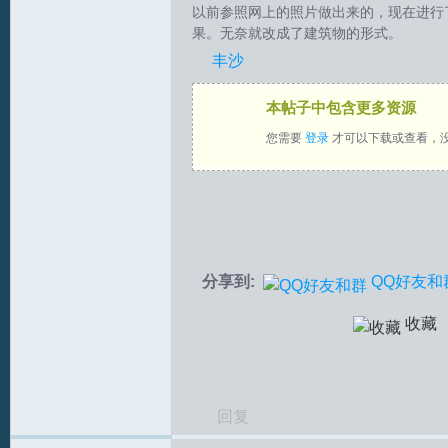
以前参照网上的照片做出来的，现在进行
果。无奈就改成了建筑物的形式。
拟
丰沙
本帖子中包含更多资源
您需要
登录
才可以下载或查看，
火
分享到:
QQ好友和
收藏
回复
车