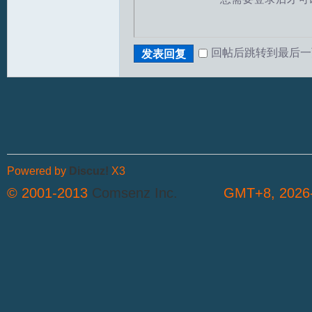
回帖后跳转到最后一
发表回复
Powered by
Discuz!
X3
© 2001-2013
Comsenz Inc.
GMT+8, 2026-