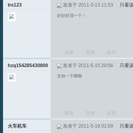
trs123
发表于 2011-3-13 11:53
|
只看
好好好顶一个！
回复
支持
反对
hzq154285430800
发表于 2011-5-15 20:56
|
只看
支持一下啊啊
回复
支持
反对
火车机车
发表于 2011-5-19 01:09
|
只看