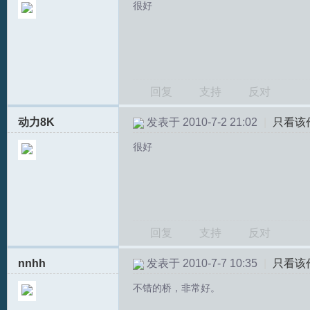
很好
回复
支持
反对
S
动力8K
发表于 2010-7-2 21:02
|
只看该
很好
回复
支持
反对
中
nnhh
发表于 2010-7-7 10:35
|
只看该
不错的桥，非常好。