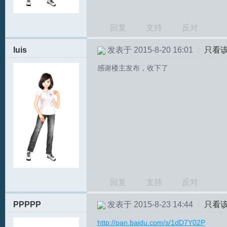
回复
支持
反对
luis
发表于 2015-8-20 16:01
|
只看
感谢楼主发布，收下了
回复
支持
反对
PPPPP
发表于 2015-8-23 14:44
|
只看
http://pan.baidu.com/s/1dD7Y02P