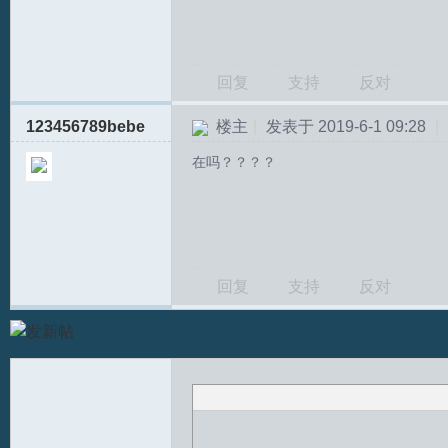
回复
支持
反对
123456789bebe
楼主
|
发表于 2019-6-1 09:28
|
S
在吗？？？？
回复
支持
反对
中