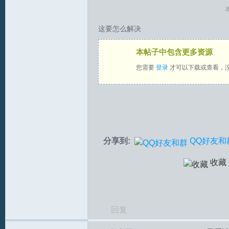
本
拟
这要怎么解决
本帖子中包含更多资源
您需要
登录
才可以下载或查看，
火
分享到:
QQ好友和
收藏
回复
车