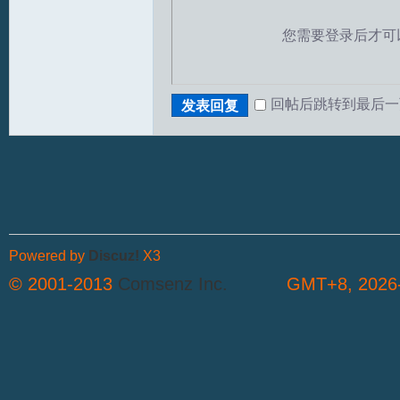
您需要登录后才可
回帖后跳转到最后一
发表回复
S
Powered by
Discuz!
X3
© 2001-2013
Comsenz Inc.
GMT+8, 2026-
中