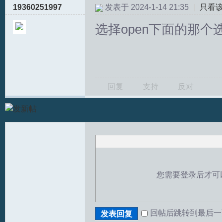
19360251997
发表于 2024-1-14 21:35
|
只看
坛
选择open下面的那个选项，Re
回复
支持
反对
您需要登录后才可
回帖后跳转到最后一
发表回复