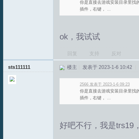
你是直接去游戏安装目录里找
插件，右键， ...
ok，我试试
S
回复
支持
反对
sts111111
楼主
|
发表于 2023-1-6 10:42
|
2566 发表于 2023-1-6 09:23
你是直接去游戏安装目录里找
插件，右键， ...
中
好吧不行，我是trs