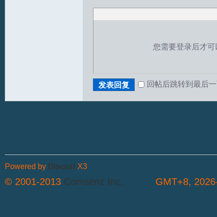
您需要登录后才可
回帖后跳转到最后一
发表回复
T
Powered by
Discuz!
X3
© 2001-2013
Comsenz Inc.
GMT+8, 2026-
R