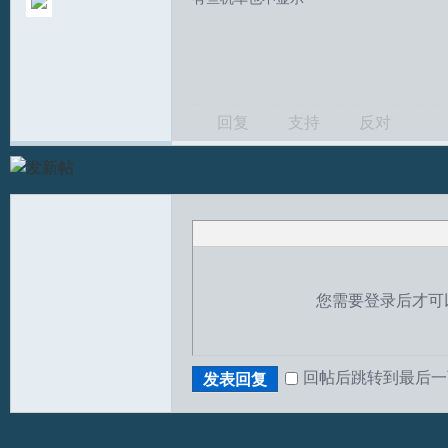
回复
支持
反对
T
您需要登录后才可
回帖后跳转到最后一
发表回复
R