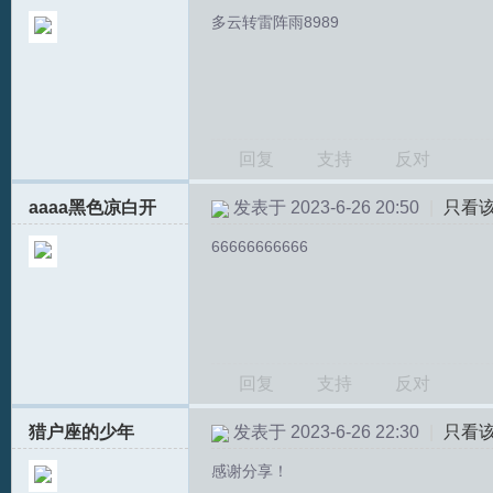
多云转雷阵雨8989
文
回复
支持
反对
aaaa黑色凉白开
发表于 2023-6-26 20:50
|
只看
66666666666
论
回复
支持
反对
猎户座的少年
发表于 2023-6-26 22:30
|
只看
感谢分享！