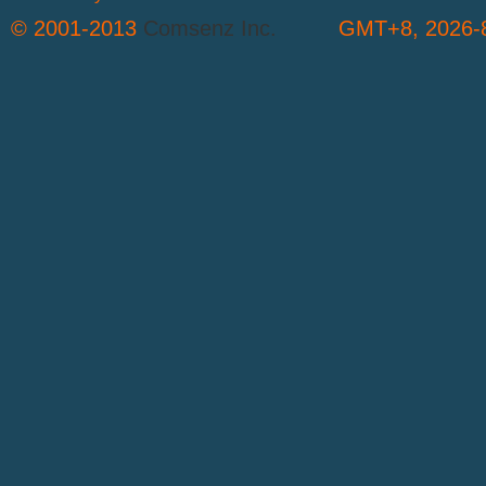
© 2001-2013
Comsenz Inc.
GMT+8, 2026-8