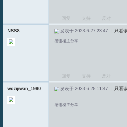
回复
支持
反对
NSS8
发表于 2023-6-27 23:47
|
只看
感谢楼主分享
回复
支持
反对
wozijiwan_1990
发表于 2023-6-28 11:47
|
只看
感谢楼主分享