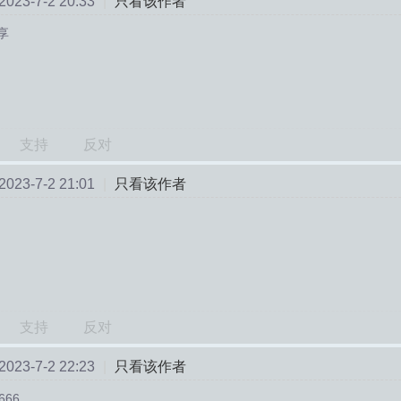
23-7-2 20:33
|
只看该作者
享
支持
反对
23-7-2 21:01
|
只看该作者
支持
反对
23-7-2 22:23
|
只看该作者
666