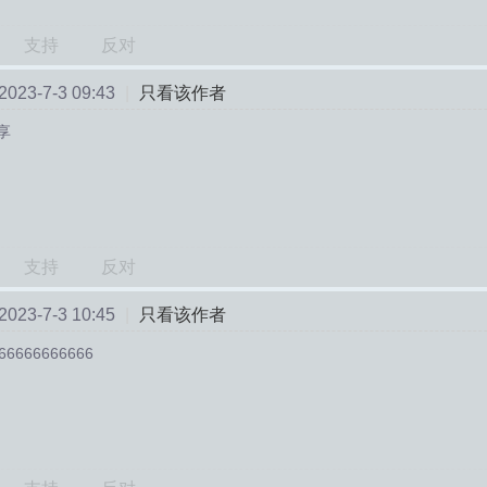
支持
反对
23-7-3 09:43
|
只看该作者
享
支持
反对
23-7-3 10:45
|
只看该作者
66666666666