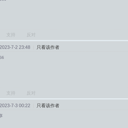
支持
反对
23-7-2 23:48
|
只看该作者
66
支持
反对
23-7-3 00:22
|
只看该作者
享