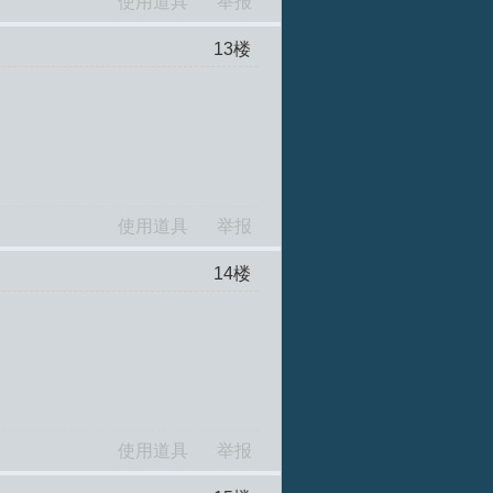
使用道具
举报
13
楼
使用道具
举报
14
楼
使用道具
举报