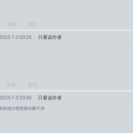
支持
反对
23-7-3 00:26
|
只看该作者
支持
反对
23-7-3 03:40
|
只看该作者
有的地方模型都没删干净