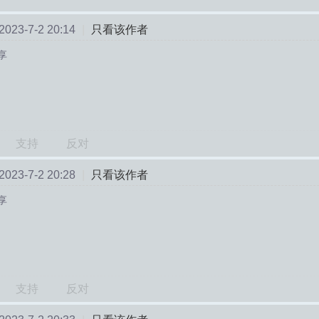
23-7-2 20:14
|
只看该作者
享
支持
反对
23-7-2 20:28
|
只看该作者
享
支持
反对