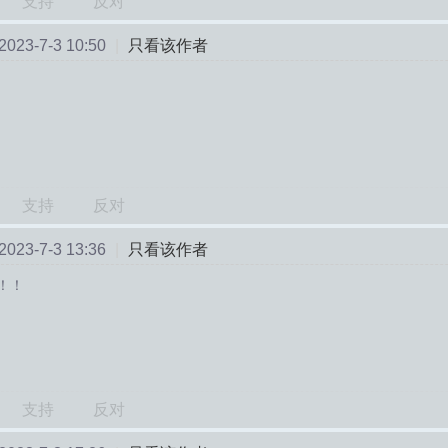
支持
反对
23-7-3 10:50
|
只看该作者
支持
反对
23-7-3 13:36
|
只看该作者
！！
支持
反对