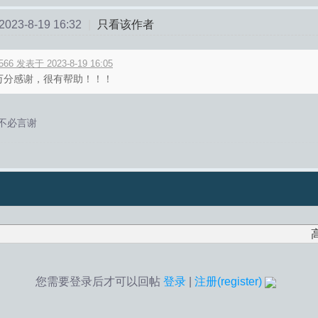
23-8-19 16:32
|
只看该作者
566 发表于 2023-8-19 16:05
万分感谢，很有帮助！！！
不必言谢
您需要登录后才可以回帖
登录
|
注册(register)