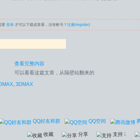
需要
登录
才可以下载或查看，没有帐号？
注册(register)
查看完整内容
D
可以看看这篇文章，从隔壁站翻来的
DMAX
,
3DMAX
QQ好友和群
QQ空间
收藏
分享
支持
1