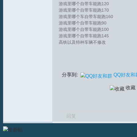
游戏里哪个自带车能跑120
游戏里哪个自带车能跑170
拟
游戏里哪个车自带车能跑160
游戏里哪个自带车能跑90
游戏里哪个自带车能跑100
游戏里哪个自带车能跑145
高铁以及特种车辆不修改
火
分享到:
QQ好友和
收藏
回复
车