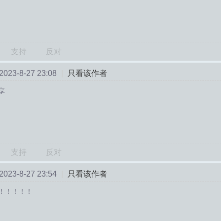
支持
反对
23-8-27 23:08
|
只看该作者
享
支持
反对
23-8-27 23:54
|
只看该作者
！！！！！