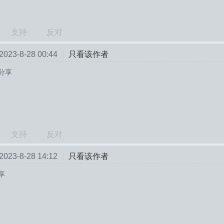
支持
反对
23-8-28 00:44
|
只看该作者
分享
支持
反对
23-8-28 14:12
|
只看该作者
享