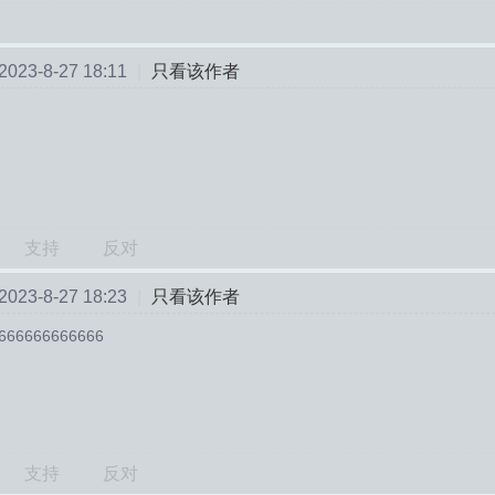
23-8-27 18:11
|
只看该作者
6
支持
反对
23-8-27 18:23
|
只看该作者
666666666666
支持
反对