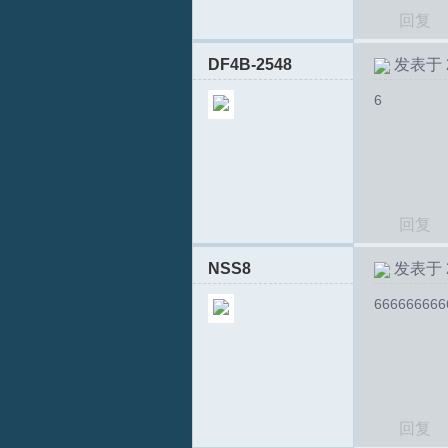
回复
DF4B-2548
发表于 20
T
回复
NSS8
发表于 20
666666666
R
回复