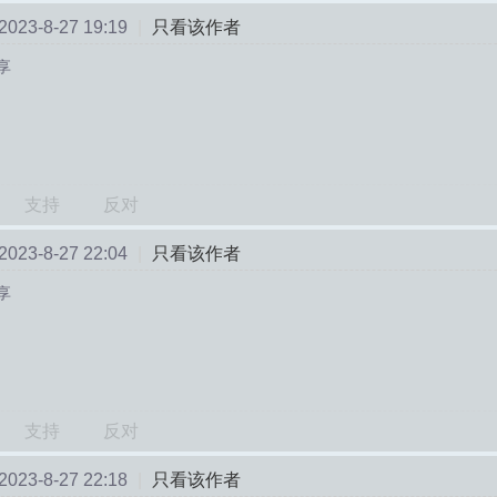
23-8-27 19:19
|
只看该作者
享
支持
反对
23-8-27 22:04
|
只看该作者
享
支持
反对
23-8-27 22:18
|
只看该作者