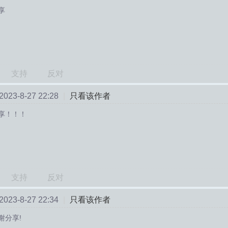
享
支持
反对
23-8-27 22:28
|
只看该作者
享！！！
支持
反对
23-8-27 22:34
|
只看该作者
谢分享!