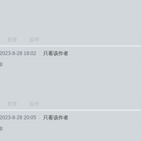
支持
反对
23-8-28 18:02
|
只看该作者
享
支持
反对
23-8-28 20:05
|
只看该作者
享