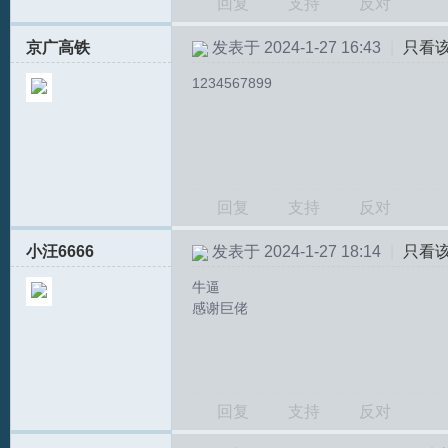
回复
支持
反对
京广高铁
发表于 2024-1-27 16:43
|
只看
1234567899
回复
支持
反对
小汪6666
发表于 2024-1-27 18:14
|
只看
牛逼
感谢巨佬
回复
支持
反对