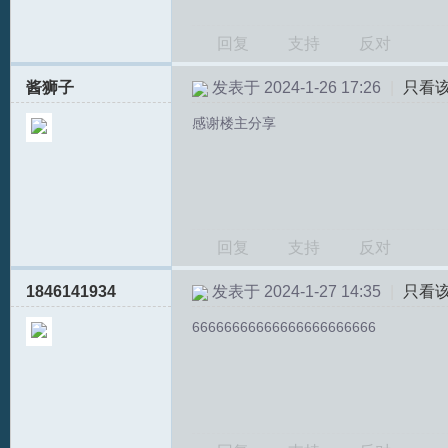
回复
支持
反对
酱狮子
发表于 2024-1-26 17:26
|
只看
感谢楼主分享
回复
支持
反对
1846141934
发表于 2024-1-27 14:35
|
只看
66666666666666666666666