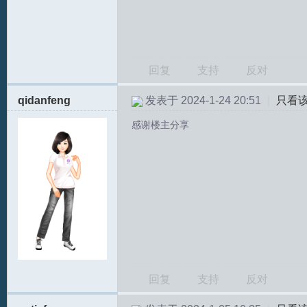
坛
回复
支持
反对
qidanfeng
发表于 2024-1-24 20:51
|
只看
感谢楼主分享
回复
支持
反对