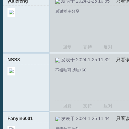
yutiefeng
发表于 2024-1-25 10:35
|
只看
感谢楼主分享
回复
支持
反对
NSS8
发表于 2024-1-25 11:32
|
只看
不错哇可以哇+66
回复
支持
反对
Fanyin6001
发表于 2024-1-25 11:44
|
只看
感谢分享插件