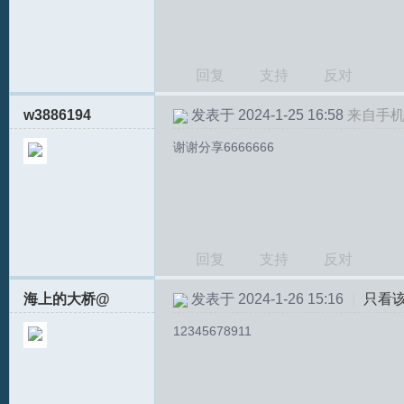
回复
支持
反对
w3886194
发表于 2024-1-25 16:58
来自手
谢谢分享6666666
回复
支持
反对
海上的大桥@
发表于 2024-1-26 15:16
|
只看
12345678911