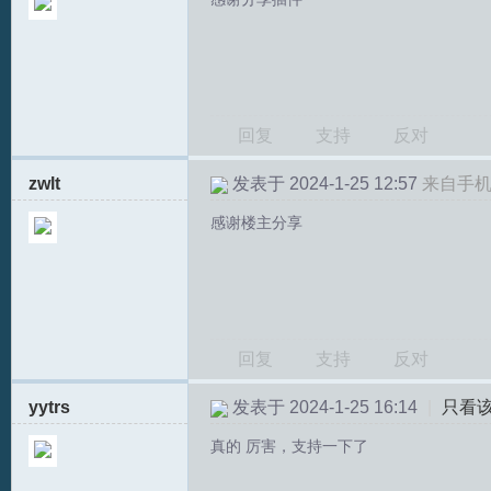
回复
支持
反对
zwlt
发表于 2024-1-25 12:57
来自手
感谢楼主分享
回复
支持
反对
yytrs
发表于 2024-1-25 16:14
|
只看
真的 厉害，支持一下了