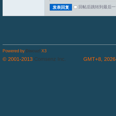
回帖后跳转到最后一
发表回复
Powered by
Discuz!
X3
© 2001-2013
Comsenz Inc.
GMT+8, 2026-