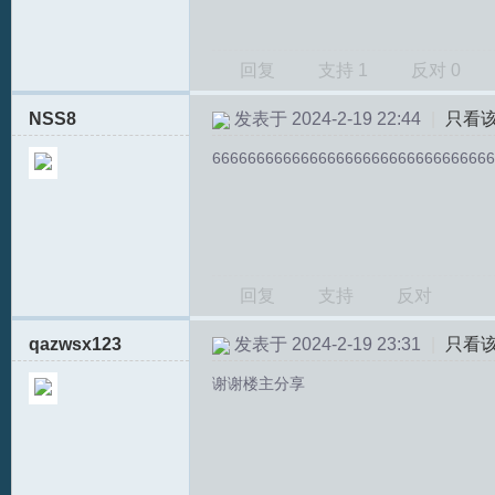
回复
支持
1
反对
0
NSS8
发表于 2024-2-19 22:44
|
只看
66666666666666666666666666666666
T
回复
支持
反对
qazwsx123
发表于 2024-2-19 23:31
|
只看
谢谢楼主分享
R