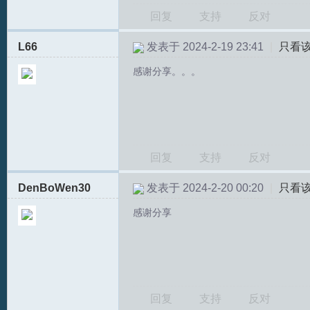
回复
支持
反对
L66
发表于 2024-2-19 23:41
|
只看
感谢分享。。。
S
回复
支持
反对
DenBoWen30
发表于 2024-2-20 00:20
|
只看
感谢分享
中
回复
支持
反对