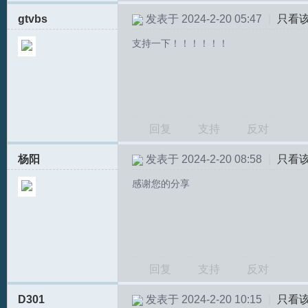
gtvbs
发表于 2024-2-20 05:47
|
只看
支持一下！！！！！！
文
回复
支持
反对
杨阳
发表于 2024-2-20 08:58
|
只看
感谢您的分享
论
回复
支持
反对
D301
发表于 2024-2-20 10:15
|
只看