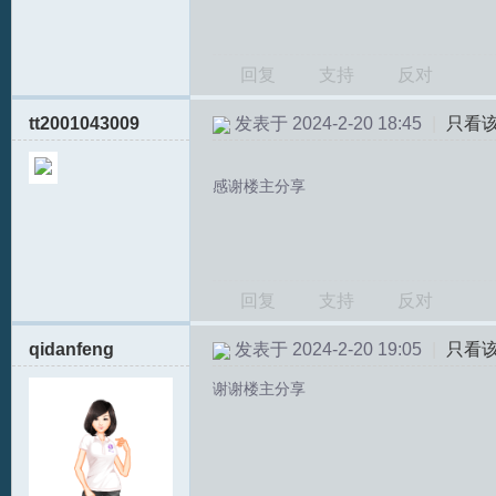
回复
支持
反对
tt2001043009
发表于 2024-2-20 18:45
|
只看
感谢楼主分享
回复
支持
反对
qidanfeng
发表于 2024-2-20 19:05
|
只看
谢谢楼主分享