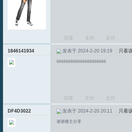
回复
支持
反对
1846141934
发表于 2024-2-20 19:19
|
只看
666666666666666666666
回复
支持
反对
DF4D3022
发表于 2024-2-20 20:11
|
只看
谢谢楼主分享