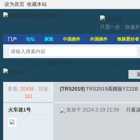
设为首页
收藏本站
只需一步，快速开
门户
论坛
家园
中国插件
外国插件
铁路爱好者
论坛
trainz中国插件专区(Chinese trainz Addons)
中国
查看:
20458
|
回复:
[TRS2019]
TRS2019高精板YZ22B
模
»
›
›
161
火车迷1号
发表于 2024-2-19 21:59
|
只看