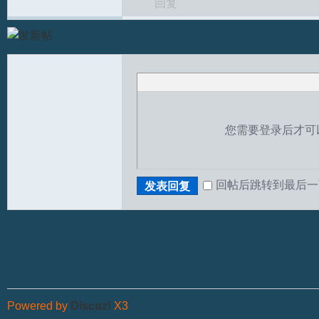
回复
您需要登录后才可
T
回帖后跳转到最后一
发表回复
R
Powered by
Discuz!
X3