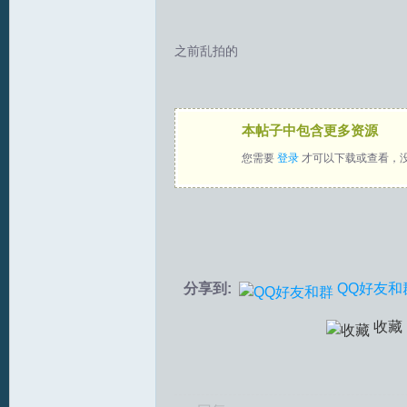
拟
之前乱拍的
本帖子中包含更多资源
您需要
登录
才可以下载或查看，
火
分享到:
QQ好友和
收藏
车