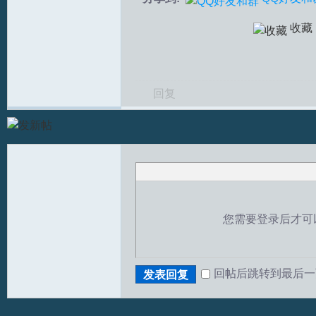
收藏
文
回复
论
您需要登录后才可
回帖后跳转到最后一
发表回复