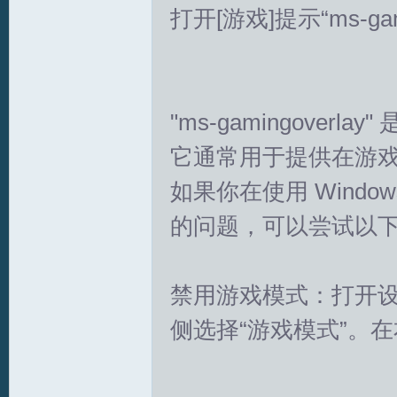
打开[游戏]提示“ms-gami
拟
"ms-gamingoverl
它通常用于提供在游
如果你在使用 Windows 
火
的问题，可以尝试以
禁用游戏模式：打开设置(
侧选择“游戏模式”。
车