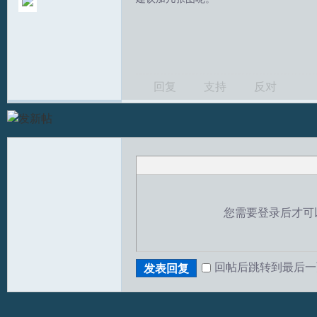
回复
支持
反对
T
您需要登录后才可
回帖后跳转到最后一
发表回复
R