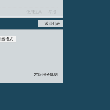
使用道具
举报
返回列表
高级模式
本版积分规则