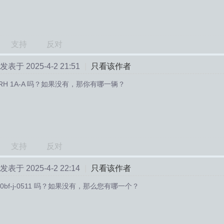
支持
反对
发表于 2025-4-2 21:51
|
只看该作者
RH 1A-A 吗？如果没有，那你有哪一辆？
支持
反对
发表于 2025-4-2 22:14
|
只看该作者
00bf-j-0511 吗？如果没有，那么您有哪一个？