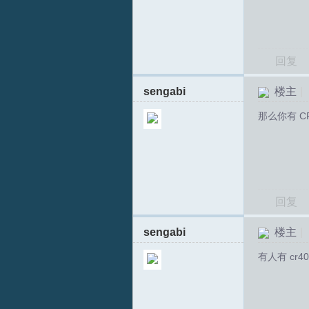
回复
sengabi
楼主
|
那么你有 C
T
回复
sengabi
楼主
|
有人有 cr4
R