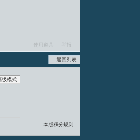
使用道具
举报
返回列表
高级模式
本版积分规则