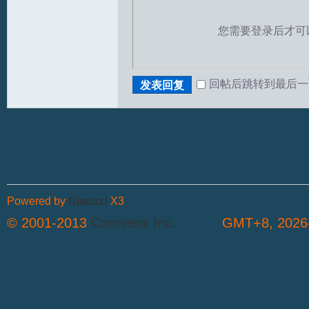
您需要登录后才可
回帖后跳转到最后一
发表回复
S
Powered by
Discuz!
X3
© 2001-2013
Comsenz Inc.
GMT+8, 2026-
中