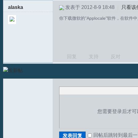
alaska
发表于 2012-8-9 18:48
|
只看该
坛
你下载微软的"Applocale"软件，在软件
回复
支持
反对
您需要登录后才可
回帖后跳转到最后一
发表回复