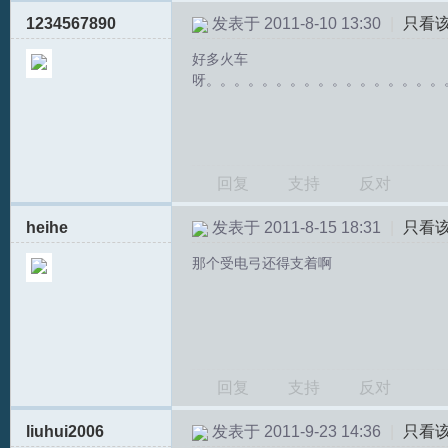
1234567890
发表于 2011-8-10 13:30
|
只看
坛
好多火车
呀。。。。。。。。。。。。。。。。。
回复
支持
反对
heihe
发表于 2011-8-15 18:31
|
只看
那个受电弓还得支着啊
回复
支持
反对
liuhui2006
发表于 2011-9-23 14:36
|
只看