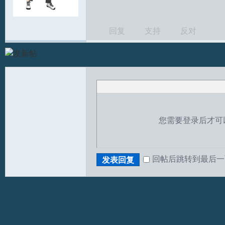
回复
支持
反对
您需要登录后才可
回帖后跳转到最后一
发表回复