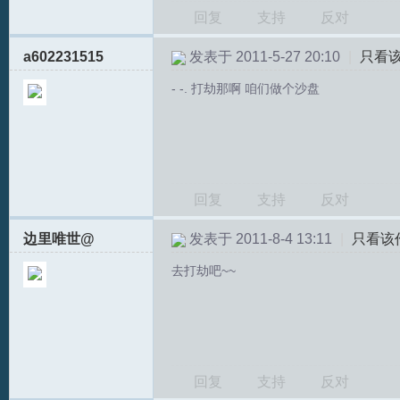
回复
支持
反对
a602231515
发表于 2011-5-27 20:10
|
只看
文
- -. 打劫那啊 咱们做个沙盘
回复
支持
反对
边里唯世@
发表于 2011-8-4 13:11
|
只看该
论
去打劫吧~~
回复
支持
反对