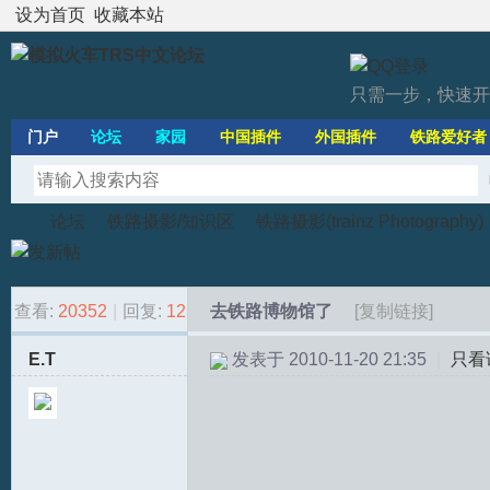
设为首页
收藏本站
只需一步，快速开
门户
论坛
家园
中国插件
外国插件
铁路爱好者
论坛
铁路摄影/知识区
铁路摄影(trainz Photography)
查看:
20352
|
回复:
12
去铁路博物馆了
[复制链接]
模
»
›
›
›
E.T
发表于 2010-11-20 21:35
|
只看