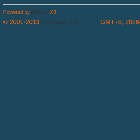
Powered by
Discuz!
X3
© 2001-2013
Comsenz Inc.
GMT+8, 2026-