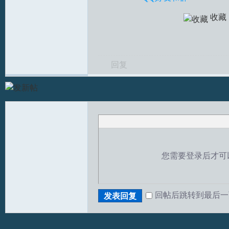
收藏
回复
T
您需要登录后才可
回帖后跳转到最后一
发表回复
R